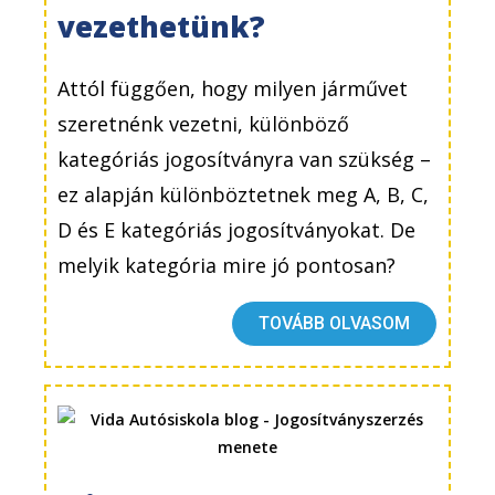
vezethetünk?
Attól függően, hogy milyen járművet
szeretnénk vezetni, különböző
kategóriás jogosítványra van szükség –
ez alapján különböztetnek meg A, B, C,
D és E kategóriás jogosítványokat. De
melyik kategória mire jó pontosan?
TOVÁBB OLVASOM