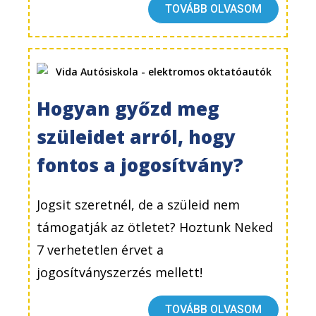
TOVÁBB OLVASOM
Hogyan győzd meg
szüleidet arról, hogy
fontos a jogosítvány?
Jogsit szeretnél, de a szüleid nem
támogatják az ötletet? Hoztunk Neked
7 verhetetlen érvet a
jogosítványszerzés mellett!
TOVÁBB OLVASOM