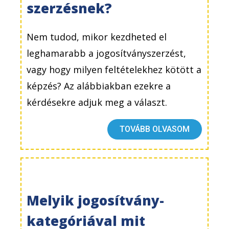
szerzésnek?
Nem tudod, mikor kezdheted el
leghamarabb a jogosítványszerzést,
vagy hogy milyen feltételekhez kötött a
képzés? Az alábbiakban ezekre a
kérdésekre adjuk meg a választ.
TOVÁBB OLVASOM
Melyik jogosítvány-
kategóriával mit