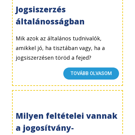
Jogsiszerzés
általánosságban
Mik azok az általános tudnivalók,
amikkel jó, ha tisztában vagy, ha a
jogsiszerzésen töröd a fejed?
TOVÁBB OLVASOM
Milyen feltételei vannak
a jogosítvány-