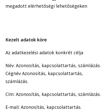
megadott
elérhetőségi lehetőségeken
Kezelt adatok köre
Az adatkezelési adatok konkrét célja
Név: Azonosítás, kapcsolattartás, számlázás.
Cégnév Azonosítás, kapcsolattar
tás,
számlázás.
Cím: Azonosítás, kapcsolatta
rtás, számlázás.
E-mail: Azonosítás, kapcsolattartás.