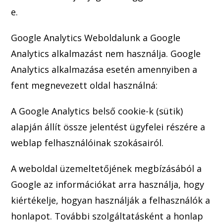
e.
Google Analytics Weboldalunk a Google
Analytics alkalmazást nem használja. Google
Analytics alkalmazása esetén amennyiben a
fent megnevezett ol
dal használná:
A Google Analytics belső cookie-k (sütik)
alapján állít össze jelentést ügyfelei részére a
weblap felhasználóinak szokásairól.
A weboldal üzemeltetőjének megbízásából a
Google az információk
at arra használja, hogy
kiértékelje, hogyan használják a felhasználók a
honlapot. További szolgáltatásként a honlap