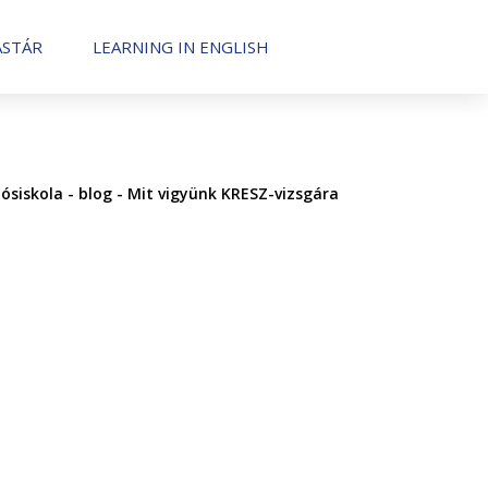
STÁR
LEARNING IN ENGLISH