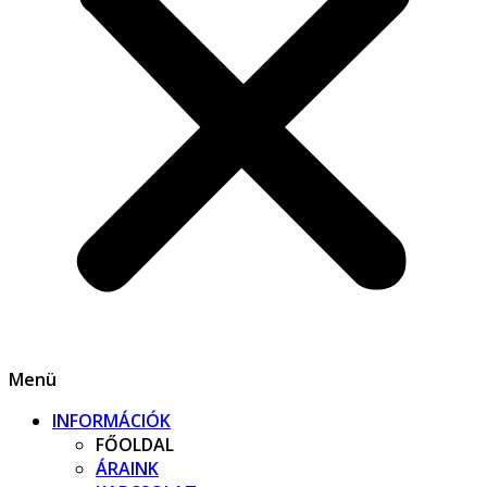
Menü
INFORMÁCIÓK
FŐOLDAL
ÁRAINK