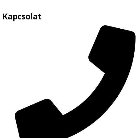
Kapcsolat