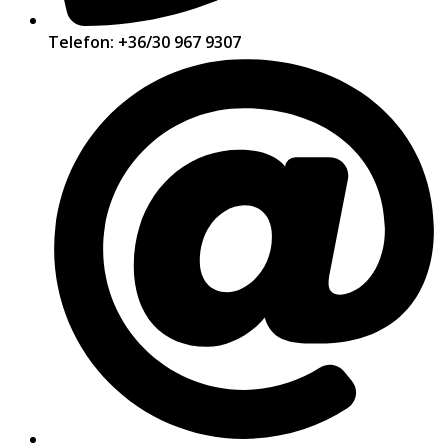
Telefon: +36/30 967 9307