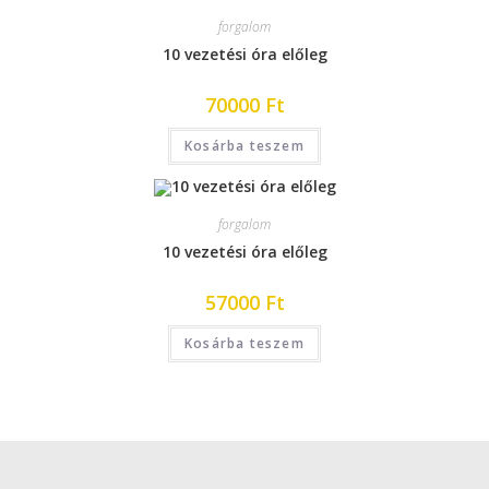
forgalom
10 vezetési óra előleg
70000
Ft
Kosárba teszem
forgalom
10 vezetési óra előleg
57000
Ft
Kosárba teszem