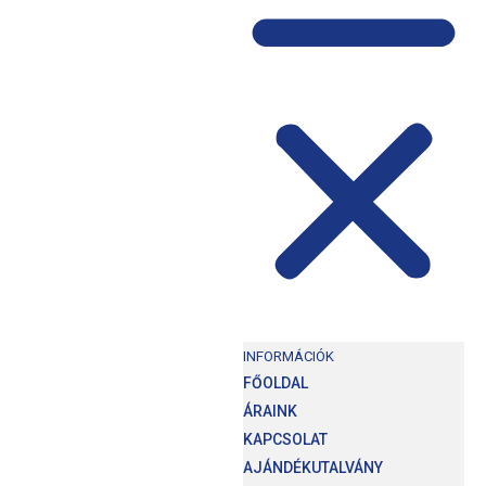
INFORMÁCIÓK
FŐOLDAL
ÁRAINK
KAPCSOLAT
AJÁNDÉKUTALVÁNY