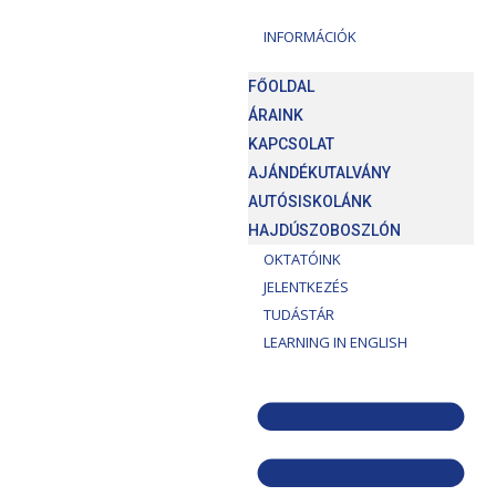
INFORMÁCIÓK
FŐOLDAL
ÁRAINK
KAPCSOLAT
AJÁNDÉKUTALVÁNY
AUTÓSISKOLÁNK
HAJDÚSZOBOSZLÓN
OKTATÓINK
JELENTKEZÉS
TUDÁSTÁR
LEARNING IN ENGLISH