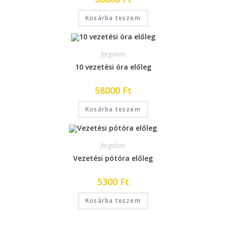
Kosárba teszem
forgalom
10 vezetési óra előleg
58000
Ft
Kosárba teszem
forgalom
Vezetési pótóra előleg
5300
Ft
Kosárba teszem