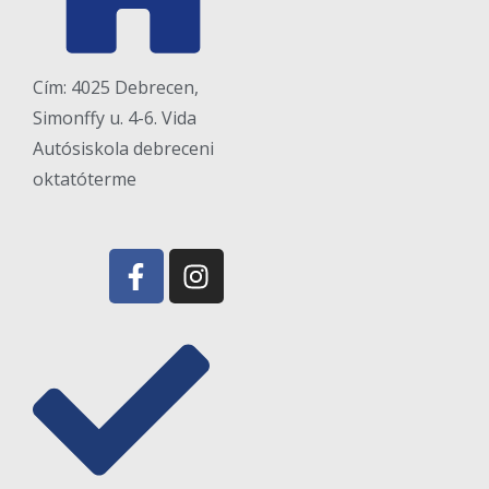
Cím: 4025 Debrecen,
Simonffy u. 4-6. Vida
Autósiskola debreceni
oktatóterme