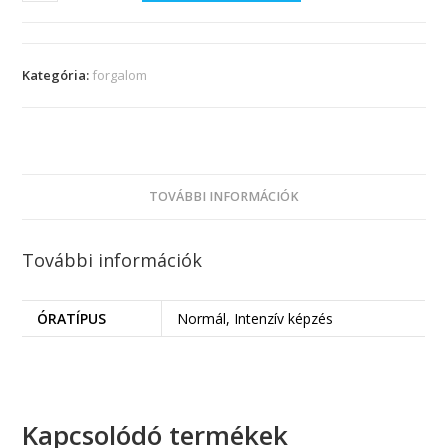
Kategória:
forgalom
TOVÁBBI INFORMÁCIÓK
További információk
ÓRATÍPUS
Normál, Intenzív képzés
Kapcsolódó termékek