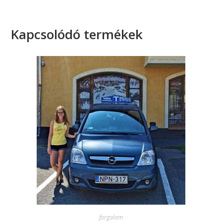
Kapcsolódó termékek
forgalom