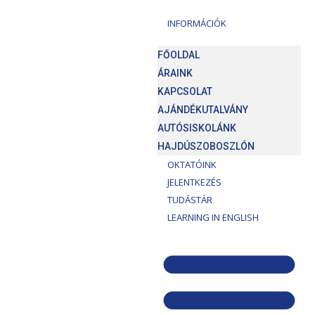
INFORMÁCIÓK
FŐOLDAL
ÁRAINK
KAPCSOLAT
AJÁNDÉKUTALVÁNY
AUTÓSISKOLÁNK
HAJDÚSZOBOSZLÓN
OKTATÓINK
JELENTKEZÉS
TUDÁSTÁR
LEARNING IN ENGLISH