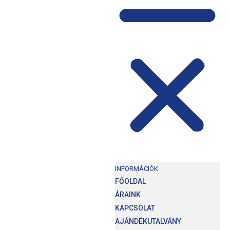
INFORMÁCIÓK
FŐOLDAL
ÁRAINK
KAPCSOLAT
AJÁNDÉKUTALVÁNY