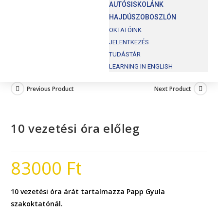
AUTÓSISKOLÁNK
HAJDÚSZOBOSZLÓN
OKTATÓINK
JELENTKEZÉS
TUDÁSTÁR
LEARNING IN ENGLISH
Previous Product
Next Product
10 vezetési óra előleg
83000
Ft
10 vezetési óra árát tartalmazza Papp Gyula
szakoktatónál.