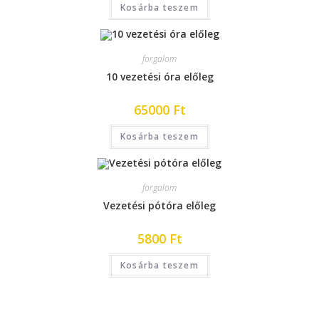
Kosárba teszem
forgalom
10 vezetési óra előleg
65000
Ft
Kosárba teszem
forgalom
Vezetési pótóra előleg
5800
Ft
Kosárba teszem