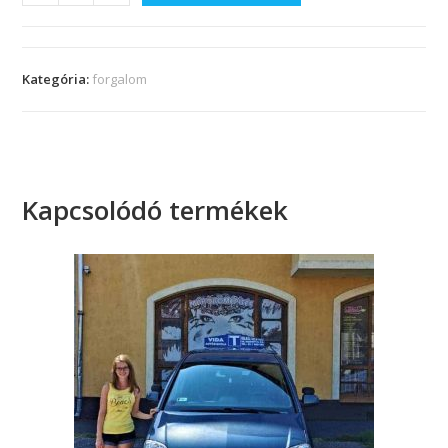
Kategória:
forgalom
Kapcsolódó termékek