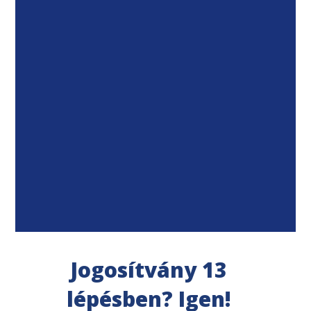
Jogosítvány 13
lépésben? Igen!