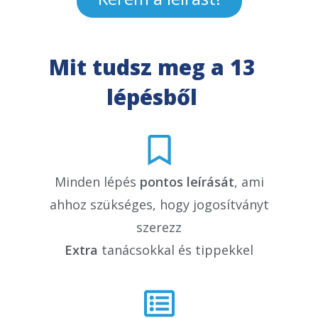
Mit tudsz meg a 13
lépésből
Minden lépés
pontos leírását
, ami
ahhoz szükséges, hogy jogosítványt
szerezz
Extra
tanácsokkal és tippekkel