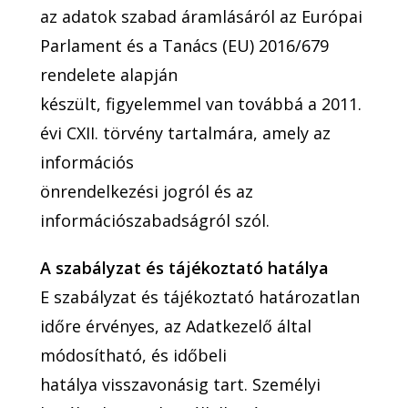
az adatok szabad áramlásáról az Európai
Parlament és a Tanács (EU) 2016/679
rendelete alapján
készült, figyelemmel van továbbá a 2011.
évi CXII. törvény tartalmára, amely az
információs
önrendelkezési jogról és az
információszabadságról szól.
A szabályzat és tájékoztató hatálya
E szabályzat és tájékoztató határozatlan
időre érvényes, az Adatkezelő által
módosítható, és időbeli
hatálya visszavonásig tart. Személyi