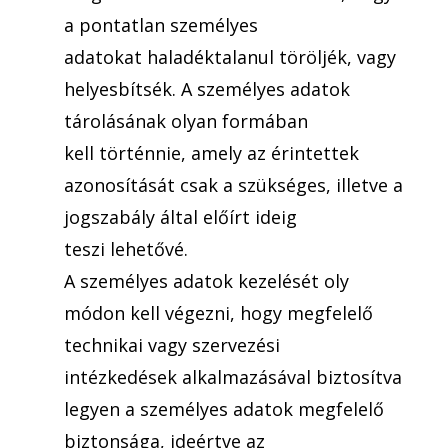
a pontatlan személyes
adatokat haladéktalanul töröljék, vagy
helyesbítsék. A személyes adatok
tárolásának olyan formában
kell történnie, amely az érintettek
azonosítását csak a szükséges, illetve a
jogszabály által előírt ideig
teszi lehetővé.
A személyes adatok kezelését oly
módon kell végezni, hogy megfelelő
technikai vagy szervezési
intézkedések alkalmazásával biztosítva
legyen a személyes adatok megfelelő
biztonsága, ideértve az