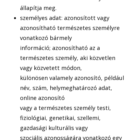
állapítja meg.
személyes adat: azonosított vagy
azonosítható természetes személyre
vonatkozó bármely
információ; azonosítható az a
természetes személy, aki közvetlen
vagy közvetett módon,
különösen valamely azonosító, például
név, szám, helymeghatározó adat,
online azonosító
vagy a természetes személy testi,
fiziológiai, genetikai, szellemi,
gazdasági kulturális vagy
szociális azonosságára vonatkozó egy