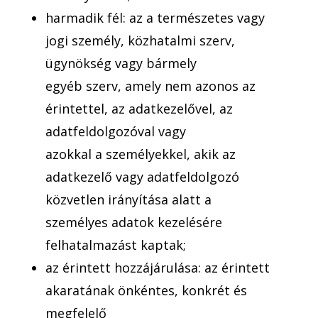
harmadik fél: az a természetes vagy
jogi személy, közhatalmi szerv,
ügynökség vagy bármely
egyéb szerv, amely nem azonos az
érintettel, az adatkezelővel, az
adatfeldolgozóval vagy
azokkal a személyekkel, akik az
adatkezelő vagy adatfeldolgozó
közvetlen irányítása alatt a
személyes adatok kezelésére
felhatalmazást kaptak;
az érintett hozzájárulása: az érintett
akaratának önkéntes, konkrét és
megfelelő