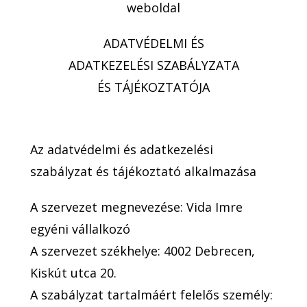
weboldal
ADATVÉDELMI ÉS
ADATKEZELÉSI SZABÁLYZATA
ÉS TÁJÉKOZTATÓJA
Az adatvédelmi és adatkezelési
szabályzat és tájékoztató alkalmazása
A szervezet megnevezése: Vida Imre
egyéni vállalkozó
A szervezet székhelye: 4002 Debrecen,
Kiskút utca 20.
A szabályzat tartalmáért felelős személy: