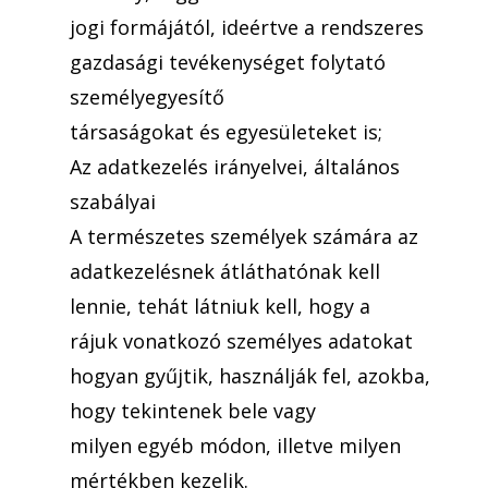
jogi formájától, ideértve a rendszeres
gazdasági tevékenységet folytató
személyegyesítő
társaságokat és egyesületeket is;
Az adatkezelés irányelvei, általános
szabályai
A természetes személyek számára az
adatkezelésnek átláthatónak kell
lennie, tehát látniuk kell, hogy a
rájuk vonatkozó személyes adatokat
hogyan gyűjtik, használják fel, azokba,
hogy tekintenek bele vagy
milyen egyéb módon, illetve milyen
mértékben kezelik.