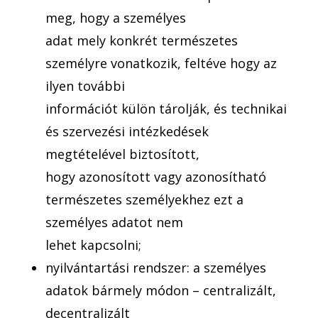
meg, hogy a személyes
adat mely konkrét természetes
személyre vonatkozik, feltéve hogy az
ilyen további
információt külön tárolják, és technikai
és szervezési intézkedések
megtételével biztosított,
hogy azonosított vagy azonosítható
természetes személyekhez ezt a
személyes adatot nem
lehet kapcsolni;
nyilvántartási rendszer: a személyes
adatok bármely módon – centralizált,
decentralizált