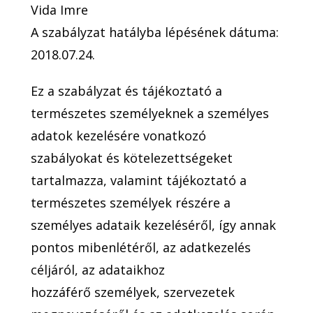
Vida Imre
A szabályzat hatályba lépésének dátuma:
2018.07.24.
Ez a szabályzat és tájékoztató a
természetes személyeknek a személyes
adatok kezelésére vonatkozó
szabályokat és kötelezettségeket
tartalmazza, valamint tájékoztató a
természetes személyek részére a
személyes adataik kezeléséről, így annak
pontos mibenlétéről, az adatkezelés
céljáról, az adataikhoz
hozzáférő személyek, szervezetek