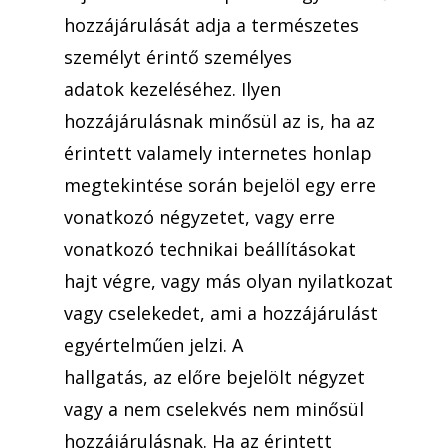
hozzájárulását adja a természetes
személyt érintő személyes
adatok kezeléséhez. Ilyen
hozzájárulásnak minősül az is, ha az
érintett valamely internetes honlap
megtekintése során bejelöl egy erre
vonatkozó négyzetet, vagy erre
vonatkozó technikai beállításokat
hajt végre, vagy más olyan nyilatkozat
vagy cselekedet, ami a hozzájárulást
egyértelműen jelzi. A
hallgatás, az előre bejelölt négyzet
vagy a nem cselekvés nem minősül
hozzájárulásnak. Ha az érintett