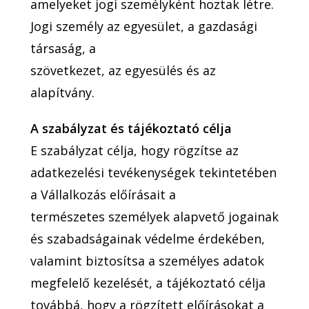
amelyeket jogi személyként hoztak létre.
Jogi személy az egyesület, a gazdasági
társaság, a
szövetkezet, az egyesülés és az
alapítvány.
A szabályzat és tájékoztató célja
E szabályzat célja, hogy rögzítse az
adatkezelési tevékenységek tekintetében
a Vállalkozás előírásait a
természetes személyek alapvető jogainak
és szabadságainak védelme érdekében,
valamint biztosítsa a személyes adatok
megfelelő kezelését, a tájékoztató célja
továbbá, hogy a rögzített előírásokat a