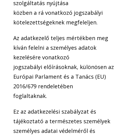
szolgáltatás nyújtása
közben a rá vonatkozó jogszabályi
kötelezettségeknek megfeleljen.
Az adatkezelő teljes mértékben meg
kíván felelni a személyes adatok
kezelésére vonatkozó
jogszabályi előírásoknak, különösen az
Európai Parlament és a Tanács (EU)
2016/679 rendeletében
foglaltaknak.
Ez az adatkezelési szabályzat és
tájékoztató a természetes személyek
személyes adatai védelméről és